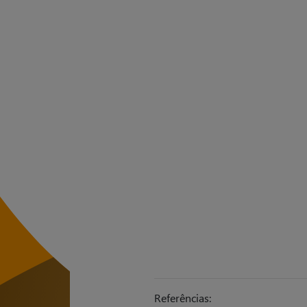
Referências: