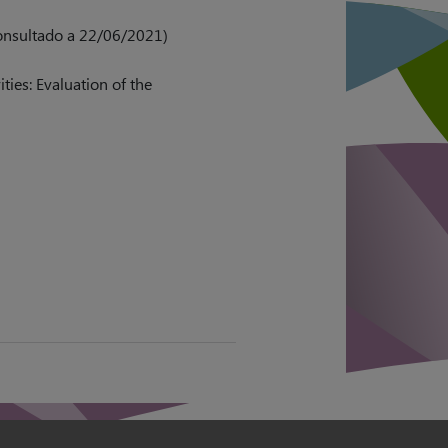
onsultado a 22/06/2021)
ties: Evaluation of the