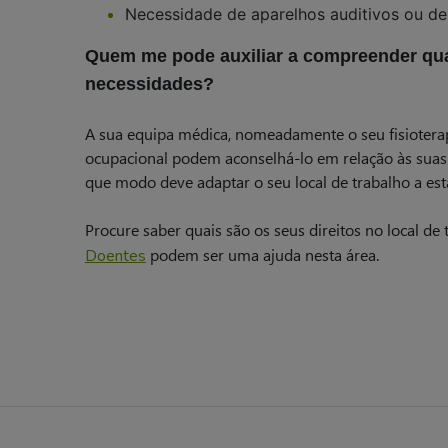
Necessidade de aparelhos auditivos ou d
Quem me pode auxiliar a compreender qu
necessidades?
A sua equipa médica, nomeadamente o seu fisioterap
ocupacional podem aconselhá-lo em relação às suas 
que modo deve adaptar o seu local de trabalho a est
Procure saber quais são os seus direitos no local de 
podem ser uma ajuda nesta área.
Doentes